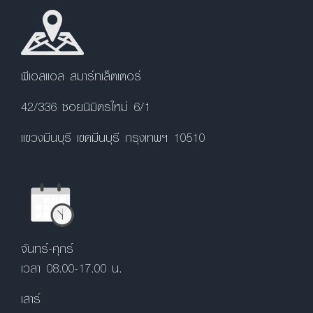
พีเอสแอล สมาร์ทเล็ตเตอร์
42/336 ซอยนิมิตรใหม่ 6/1
แขวงมีนบุรี เขตมีนบุรี กรุงเทพฯ 10510
จันทร์-ศุกร์
เวลา 08.00-17.00 น.
เสาร์