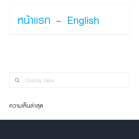
หน้าแรก – English
Search
for:
ความเห็นล่าสุด