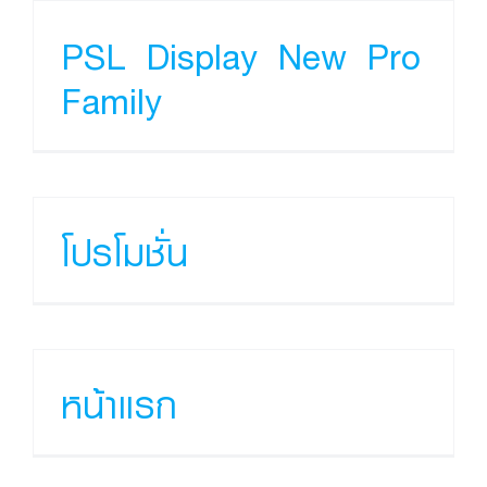
PSL Display New Pro
Family
โปรโมชั่น
หน้าแรก