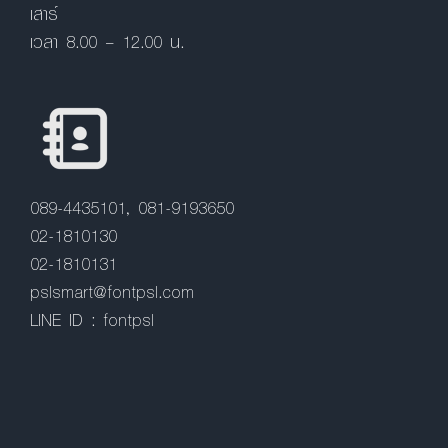
เสาร์
เวลา 8.00 – 12.00 น.
089-4435101, 081-9193650
02-1810130
02-1810131
pslsmart@fontpsl.com
LINE ID : fontpsl