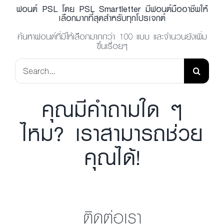
ฟอนต์ PSL โดย PSL Smartletter มีฟอนต์มืออาชีพให้
เลือกมากที่สุดสำหรับทุกโปรเจกต์
ค้นหาฟอนต์ที่มีให้เลือกมากกว่า 100 แบบ และจำนวนยังเพิ่ม
ขึ้นเรื่อยๆ
Search
for:
คุณมีคำถามใด ๆ
ไหม? เราสามารถช่วย
คุณได้!
ติดต่อเรา