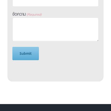
ข้อความ
(Required)