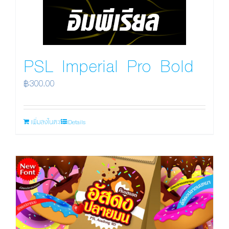
PSL Imperial Pro Bold
฿
300.00
เพิ่มลงในตะกร้า
Details