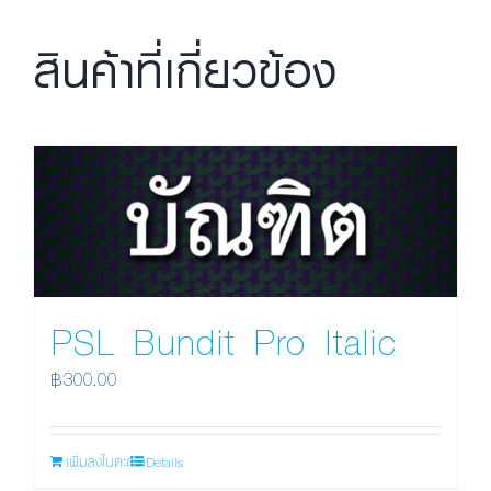
สินค้าที่เกี่ยวข้อง
PSL Bundit Pro Italic
฿
300.00
เพิ่มลงในตะกร้า
Details