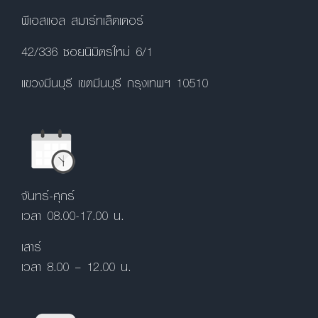
พีเอสแอล สมาร์ทเล็ตเตอร์
42/336 ซอยนิมิตรใหม่ 6/1
แขวงมีนบุรี เขตมีนบุรี กรุงเทพฯ 10510
จันทร์-ศุกร์
เวลา 08.00-17.00 น.
เสาร์
เวลา 8.00 – 12.00 น.