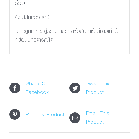
รีวิว
ยังไม่มีบทวิจารณ์
เฉพาะลูกค้าที่เข้าสู่ระบบ และเคยซื้อสินค้าชิ้นนี้แล้วเท่านั้น
ที่เขียนบทวิจารณ์ได้
Share On
Tweet This
Facebook
Product
Email This
Pin This Product
Product