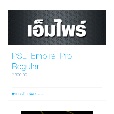
PSL Empire Pro
Regular
฿
300.00
เพิ่มลงในตะกร้า
Details