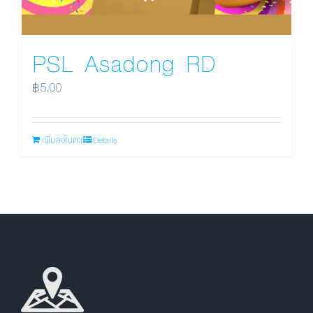
PSL Asadong RD
฿
5.00
เพิ่มลงในตะกร้า
Details