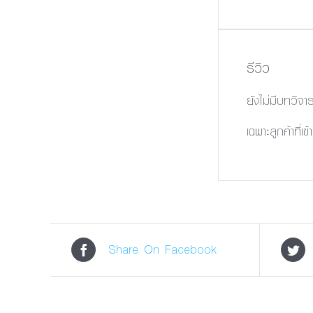
รีวิว
ยังไม่มีบทวิจา
เฉพาะลูกค้าที่เข
Share On Facebook