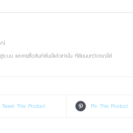
รณ์
้าสู่ระบบ และเคยซื้อสินค้าชิ้นนี้แล้วเท่านั้น ที่เขียนบทวิจารณ์ได้
Tweet This Product
Pin This Product