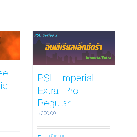
ee
PSL Imperial
ic
Extra Pro
Regular
฿
300.00
เพิ่มลงในตะกร้า