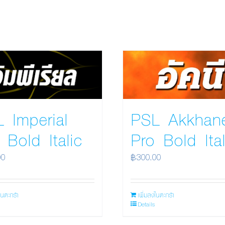
 Imperial
PSL Akkhan
 Bold Italic
Pro Bold Ital
00
฿
300.00
ในตะกร้า
เพิ่มลงในตะกร้า
Details