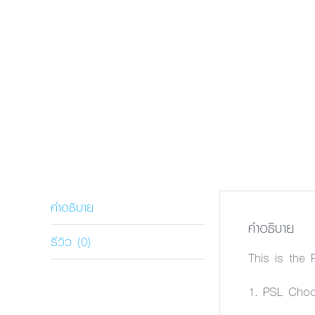
คำอธิบาย
คำอธิบาย
รีวิว (0)
This is the
1. PSL Choc