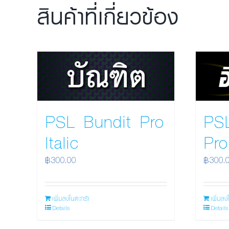
สินค้าที่เกี่ยวข้อง
PSL
PSL Bundit Pro
Pro
Italic
฿
300.
฿
300.00
เพิ่มลง
เพิ่มลงในตะกร้า
Details
Details