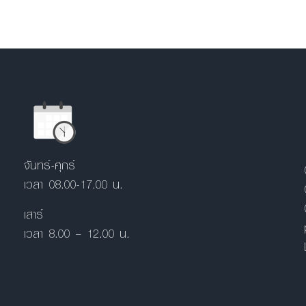
จันทร์-ศุกร์
เวลา 08.00-17.00 น.
เสาร์
เวลา 8.00 – 12.00 น.