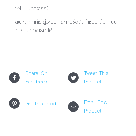
ยังไม่มีบทวิจารณ์
เฉพาะลูกค้าที่เข้าสู่ระบบ และเคยซื้อสินค้าชิ้นนี้แล้วเท่านั้น
ที่เขียนบทวิจารณ์ได้
Share On
Tweet This
Facebook
Product
Email This
Pin This Product
Product