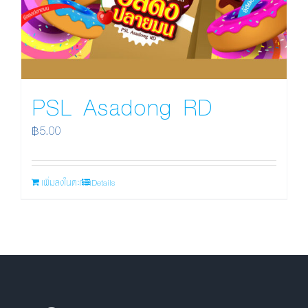
PSL Asadong RD
฿
5.00
เพิ่มลงในตะกร้า
Details