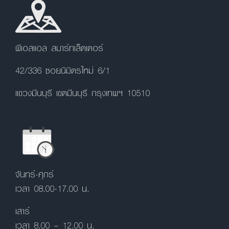
พีเอสแอล สมาร์ทเล็ตเตอร์
42/336 ซอยนิมิตรใหม่ 6/1
แขวงมีนบุรี เขตมีนบุรี กรุงเทพฯ 10510
จันทร์-ศุกร์
เวลา 08.00-17.00 น.
เสาร์
เวลา 8.00 – 12.00 น.