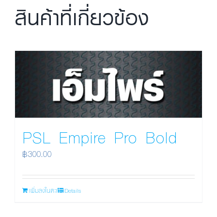
สินค้าที่เกี่ยวข้อง
PSL Empire Pro Bold
฿
300.00
เพิ่มลงในตะกร้า
Details