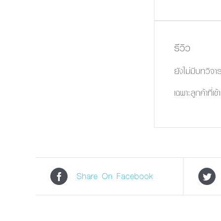
รีวิว
ยังไม่มีบทวิจา
เฉพาะลูกค้าที่เข
Share On Facebook