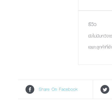
รีวิว
ยังไม่มีบทวิจา
เฉพาะลูกค้าที่เข
Share On Facebook