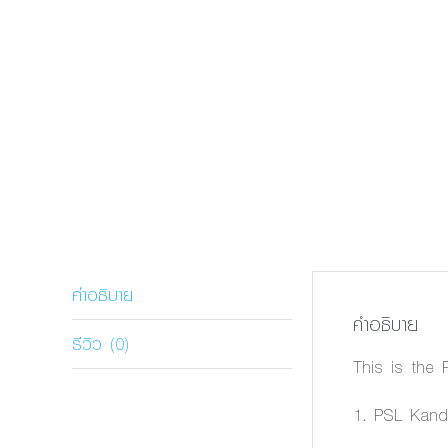
คำอธิบาย
คำอธิบาย
รีวิว (0)
This is the
1. PSL Kand