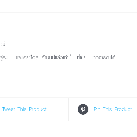
รณ์
้าสู่ระบบ และเคยซื้อสินค้าชิ้นนี้แล้วเท่านั้น ที่เขียนบทวิจารณ์ได้
Tweet This Product
Pin This Product