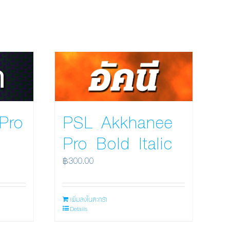
Pro
PSL Akkhanee
Pro Bold Italic
฿
300.00
เพิ่มลงในตะกร้า
Details