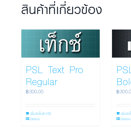
สินค้าที่เกี่ยวข้อง
PSL Text Pro
PS
Regular
Bol
฿
300.00
฿
300.
เพิ่มลงในตะกร้า
เพิ่มลง
Details
Details