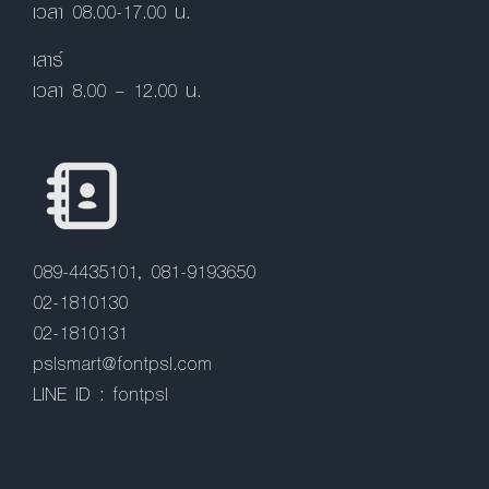
เวลา 08.00-17.00 น.
เสาร์
เวลา 8.00 – 12.00 น.
089-4435101, 081-9193650
02-1810130
02-1810131
pslsmart@fontpsl.com
LINE ID : fontpsl