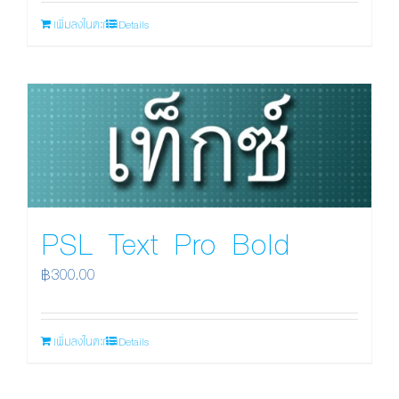
เพิ่มลงในตะกร้า
Details
PSL Text Pro Bold
฿
300.00
เพิ่มลงในตะกร้า
Details