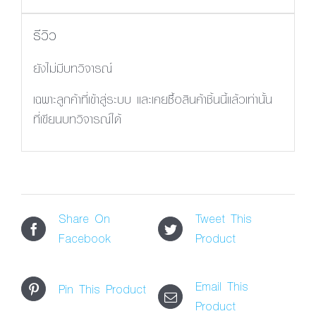
รีวิว
ยังไม่มีบทวิจารณ์
เฉพาะลูกค้าที่เข้าสู่ระบบ และเคยซื้อสินค้าชิ้นนี้แล้วเท่านั้น
ที่เขียนบทวิจารณ์ได้
Share On
Tweet This
Facebook
Product
Email This
Pin This Product
Product