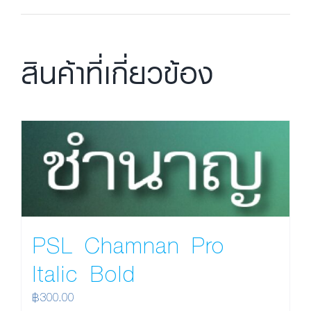
สินค้าที่เกี่ยวข้อง
PSL Chamnan Pro
Italic Bold
฿
300.00