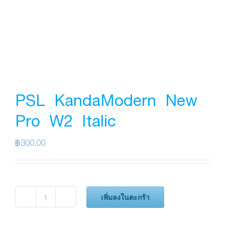
PSL KandaModern New
Pro W2 Italic
฿
300.00
เพิ่มลงในตะกร้า
จำนวน
PSL