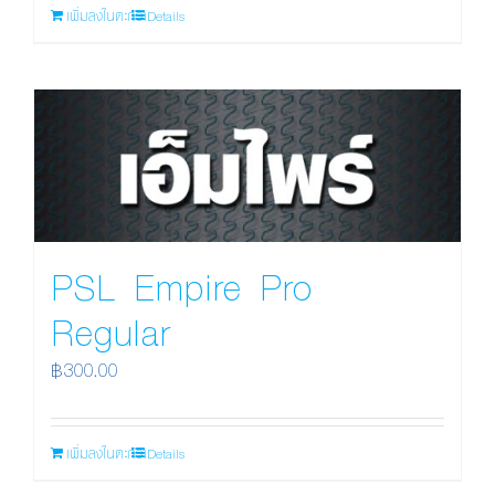
เพิ่มลงในตะกร้า
Details
PSL Empire Pro
Regular
฿
300.00
เพิ่มลงในตะกร้า
Details