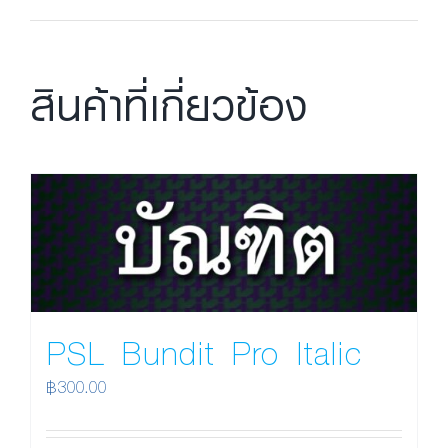
สินค้าที่เกี่ยวข้อง
PSL Bundit Pro Italic
฿
300.00