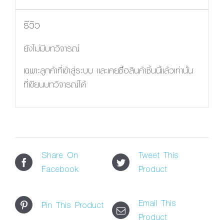
รีวิว
ยังไม่มีบทวิจารณ์
เฉพาะลูกค้าที่เข้าสู่ระบบ และเคยซื้อสินค้าชิ้นนี้แล้วเท่านั้น
ที่เขียนบทวิจารณ์ได้
Share On
Tweet This
Facebook
Product
Email This
Pin This Product
Product