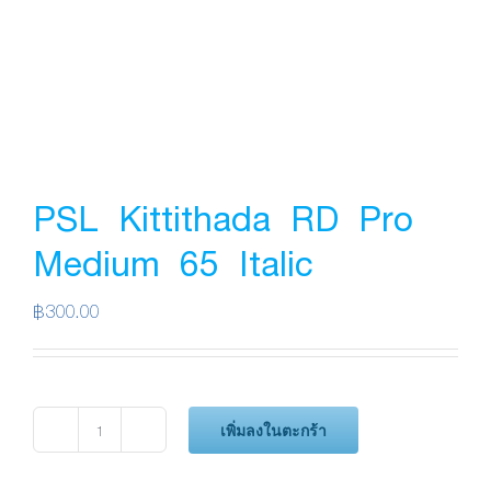
PSL Kittithada RD Pro
Medium 65 Italic
฿
300.00
เพิ่มลงในตะกร้า
จำนวน
PSL