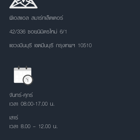
พีเอสแอล สมาร์ทเล็ตเตอร์
42/336 ซอยนิมิตรใหม่ 6/1
แขวงมีนบุรี เขตมีนบุรี กรุงเทพฯ 10510
จันทร์-ศุกร์
เวลา 08.00-17.00 น.
เสาร์
เวลา 8.00 – 12.00 น.