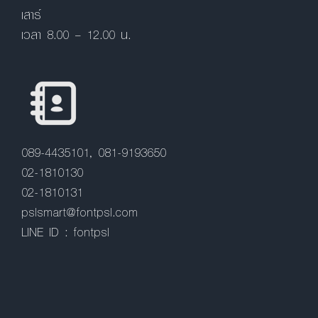
เสาร์
เวลา 8.00 – 12.00 น.
089-4435101, 081-9193650
02-1810130
02-1810131
pslsmart@fontpsl.com
LINE ID : fontpsl