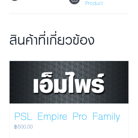
Product
สินค้าที่เกี่ยวข้อง
PSL Empire Pro Family
฿
500.00