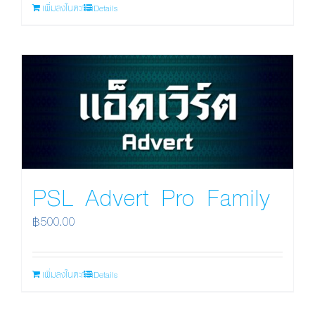
เพิ่มลงในตะกร้า
Details
PSL Advert Pro Family
฿
500.00
เพิ่มลงในตะกร้า
Details