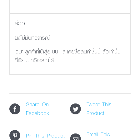
รีวิว
ยังไม่มีบทวิจารณ์
เฉพาะลูกค้าที่เข้าสู่ระบบ และเคยซื้อสินค้าชิ้นนี้แล้วเท่านั้น
ที่เขียนบทวิจารณ์ได้
Share On
Tweet This
Facebook
Product
Email This
Pin This Product