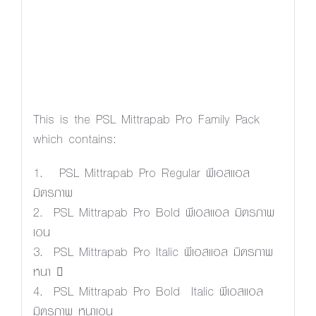
Letter spacing
This is the PSL Mittrapab Pro Family Pack
which contains:
1. PSL Mittrapab Pro Regular พีเอสแอล
มิตรภาพ
2. PSL Mittrapab Pro Bold พีเอสแอล มิตรภาพ
เอน
3. PSL Mittrapab Pro Italic พีเอสแอล มิตรภาพ
หนา 
4. PSL Mittrapab Pro Bold Italic พีเอสแอล
มิตรภาพ หนาเอน