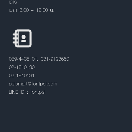
เสาร์
เวลา 8.00 – 12.00 น.
089-4435101, 081-9193650
02-1810130
02-1810131
pslsmart@fontpsl.com
LINE ID : fontpsl