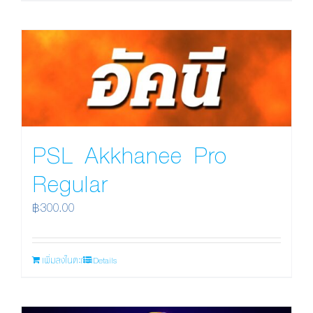
PSL Akkhanee Pro
Regular
฿
300.00
เพิ่มลงในตะกร้า
Details