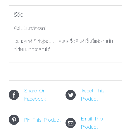
รีวิว
ยังไม่มีบทวิจารณ์
เฉพาะลูกค้าที่เข้าสู่ระบบ และเคยซื้อสินค้าชิ้นนี้แล้วเท่านั้น
ที่เขียนบทวิจารณ์ได้
Share On
Tweet This
Facebook
Product
Email This
Pin This Product
Product