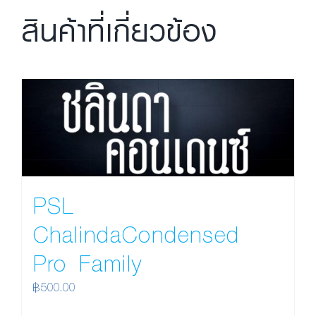
สินค้าที่เกี่ยวข้อง
PSL
ChalindaCondensed
Pro Family
฿
500.00