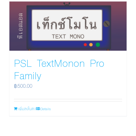
PSL TextMonon Pro
Family
฿
500.00
เพิ่มลงในตะกร้า
Details