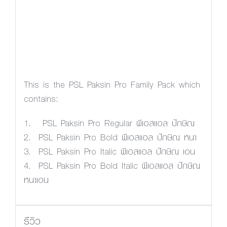
Letter spacing
This is the PSL Paksin Pro Family Pack which
contains:
1. PSL Paksin Pro Regular พีเอสแอล ปักษิณ
2. PSL Paksin Pro Bold พีเอสแอล ปักษิณ หนา
3. PSL Paksin Pro Italic พีเอสแอล ปักษิณ เอน
4. PSL Paksin Pro Bold Italic พีเอสแอล ปักษิณ
หนาเอน
รีวิว