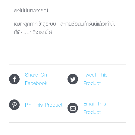
ยังไม่มีบทวิจารณ์
เฉพาะลูกค้าที่เข้าสู่ระบบ และเคยซื้อสินค้าชิ้นนี้แล้วเท่านั้น
ที่เขียนบทวิจารณ์ได้
Share On
Tweet This
Facebook
Product
Email This
Pin This Product
Product