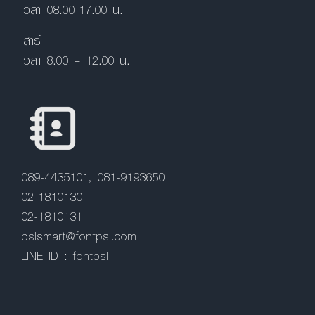
เวลา 08.00-17.00 น.
เสาร์
เวลา 8.00 – 12.00 น.
089-4435101, 081-9193650
02-1810130
02-1810131
pslsmart@fontpsl.com
LINE ID : fontpsl