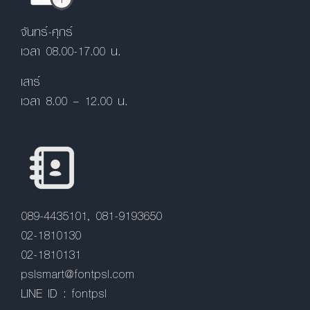
จันทร์-ศุกร์
เวลา 08.00-17.00 น.
เสาร์
เวลา 8.00 – 12.00 น.
089-4435101, 081-9193650
02-1810130
02-1810131
pslsmart@fontpsl.com
LINE ID : fontpsl