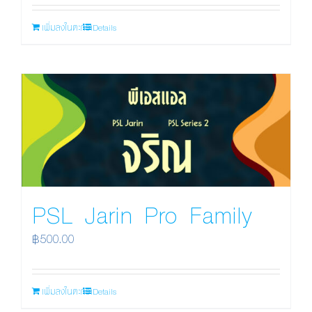
เพิ่มลงในตะกร้า
Details
PSL Jarin Pro Family
฿
500.00
เพิ่มลงในตะกร้า
Details