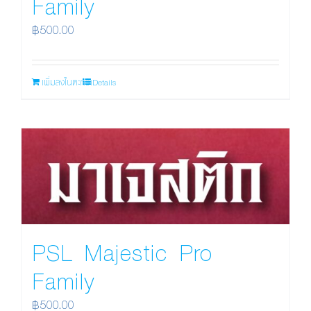
Family
฿
500.00
เพิ่มลงในตะกร้า
Details
PSL Majestic Pro
Family
฿
500.00