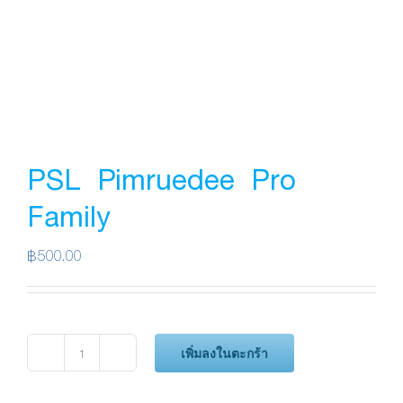
PSL Pimruedee Pro
Family
฿
500.00
เพิ่มลงในตะกร้า
จำนวน
PSL