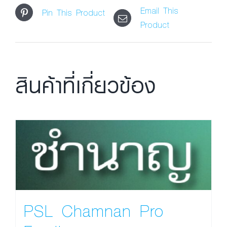
Email This
Pin This Product
Product
สินค้าที่เกี่ยวข้อง
PSL Chamnan Pro