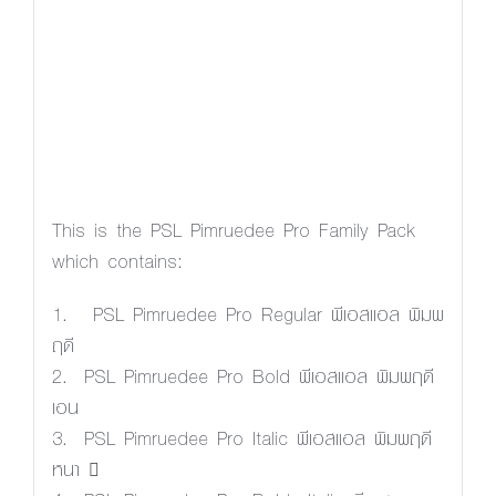
Size
Letter spacing
This is the PSL Pimruedee Pro Family Pack
which contains:
1. PSL Pimruedee Pro Regular พีเอสแอล พิมพ
ฤดี
2. PSL Pimruedee Pro Bold พีเอสแอล พิมพฤดี
เอน
3. PSL Pimruedee Pro Italic พีเอสแอล พิมพฤดี
หนา 