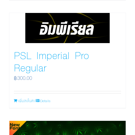
PSL Imperial Pro
Regular
฿
300.00
เพิ่มลงในตะกร้า
Details