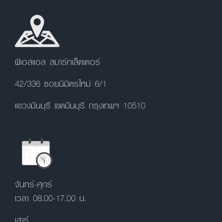
พีเอสแอล สมาร์ทเล็ตเตอร์
42/336 ซอยนิมิตรใหม่ 6/1
แขวงมีนบุรี เขตมีนบุรี กรุงเทพฯ 10510
จันทร์-ศุกร์
เวลา 08.00-17.00 น.
เสาร์