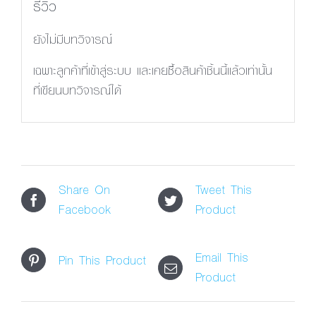
รีวิว
ยังไม่มีบทวิจารณ์
เฉพาะลูกค้าที่เข้าสู่ระบบ และเคยซื้อสินค้าชิ้นนี้แล้วเท่านั้น
ที่เขียนบทวิจารณ์ได้
Share On
Tweet This
Facebook
Product
Email This
Pin This Product
Product