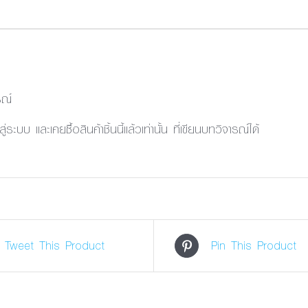
รณ์
้าสู่ระบบ และเคยซื้อสินค้าชิ้นนี้แล้วเท่านั้น ที่เขียนบทวิจารณ์ได้
Tweet This Product
Pin This Product