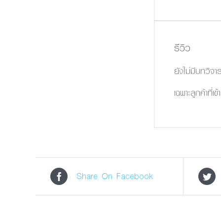
รีวิว
ยังไม่มีบทวิจา
เฉพาะลูกค้าที่เข
Share On Facebook