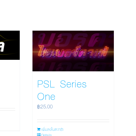
PSL Series
One
฿
25.00
เพิ่มลงในตะกร้า
Details