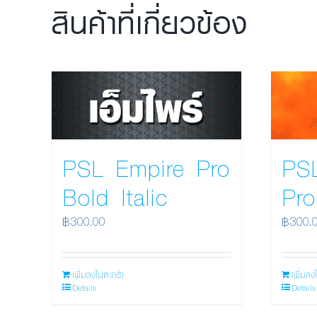
สินค้าที่เกี่ยวข้อง
PSL Empire Pro
PS
Bold Italic
Pro
฿
300.00
฿
300.
เพิ่มลงในตะกร้า
เพิ่มลง
Details
Details