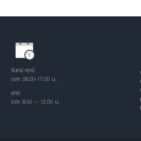
จันทร์-ศุกร์
เวลา 08.00-17.00 น.
เสาร์
เวลา 8.00 – 12.00 น.