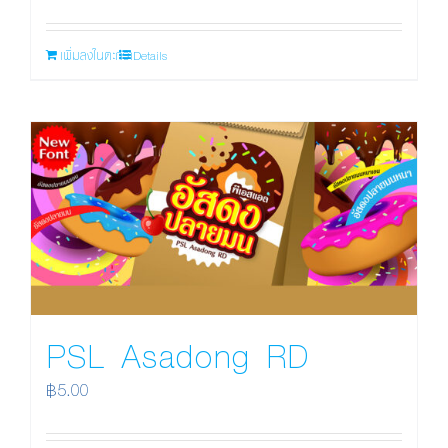
เพิ่มลงในตะกร้า
Details
PSL Asadong RD
฿
5.00