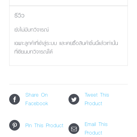
รีวิว
ยังไม่มีบทวิจารณ์
เฉพาะลูกค้าที่เข้าสู่ระบบ และเคยซื้อสินค้าชิ้นนี้แล้วเท่านั้น
ที่เขียนบทวิจารณ์ได้
Share On
Tweet This
Facebook
Product
Email This
Pin This Product
Product