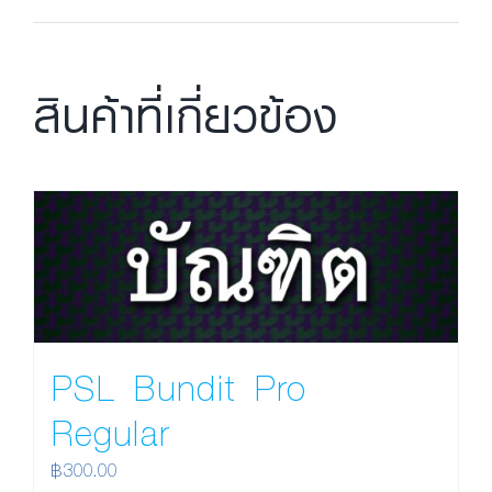
สินค้าที่เกี่ยวข้อง
PSL Bundit Pro
Regular
฿
300.00