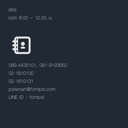
เสาร์
เวลา 8.00 – 12.00 น.
089-4435101, 081-9193650
02-1810130
02-1810131
pslsmart@fontpsl.com
LINE ID : fontpsl