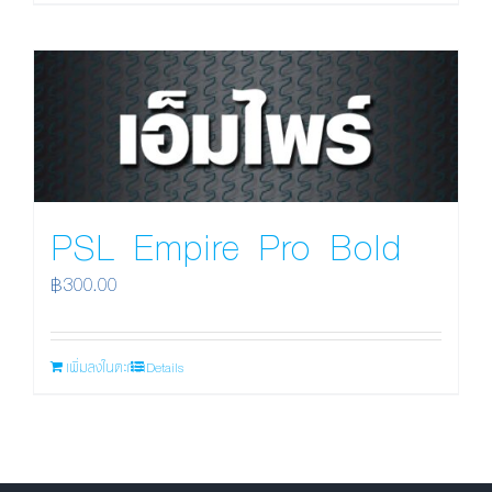
PSL Empire Pro Bold
฿
300.00
เพิ่มลงในตะกร้า
Details