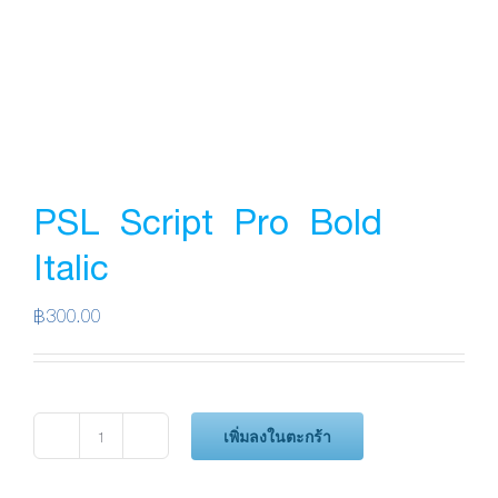
PSL Script Pro Bold
Italic
฿
300.00
เพิ่มลงในตะกร้า
จำนวน
PSL