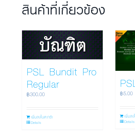
สินค้าที่เกี่ยวข้อง
PSL Bundit Pro
PS
Regular
฿
5.00
฿
300.00
เพิ่มลง
เพิ่มลงในตะกร้า
Details
Details