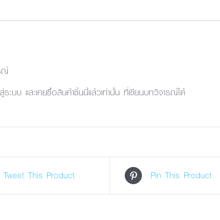
รณ์
้าสู่ระบบ และเคยซื้อสินค้าชิ้นนี้แล้วเท่านั้น ที่เขียนบทวิจารณ์ได้
Tweet This Product
Pin This Product