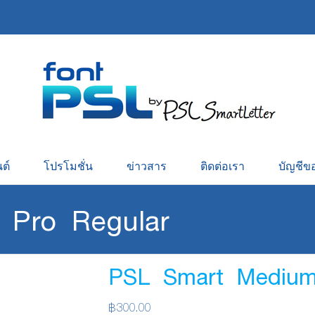
ต์
โปรโมชั่น
ข่าวสาร
ติดต่อเรา
บัญชีข
Pro Regular
PSL Smart Medium
฿
300.00