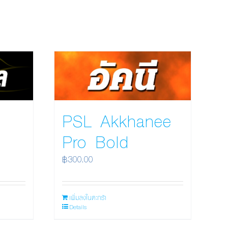
PSL Akkhanee
Pro Bold
฿
300.00
เพิ่มลงในตะกร้า
Details