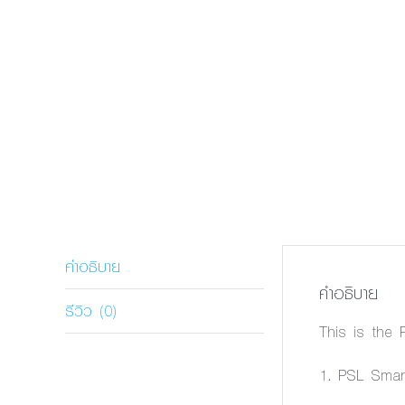
คำอธิบาย
คำอธิบาย
รีวิว (0)
This is the
1. PSL Smart