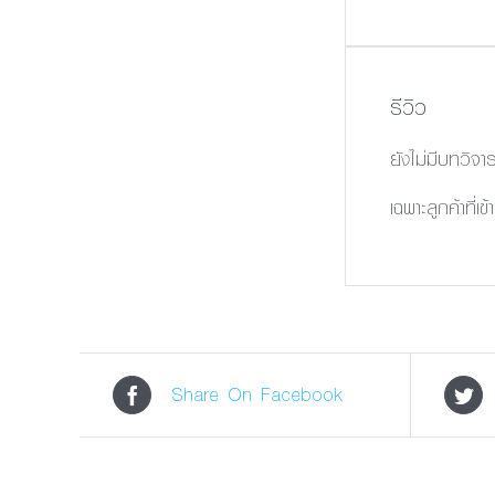
รีวิว
ยังไม่มีบทวิจา
เฉพาะลูกค้าที่เข
Share On Facebook