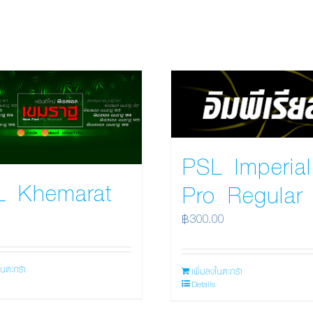
PSL Imperial
L Khemarat
Pro Regular
฿
300.00
ในตะกร้า
เพิ่มลงในตะกร้า
Details