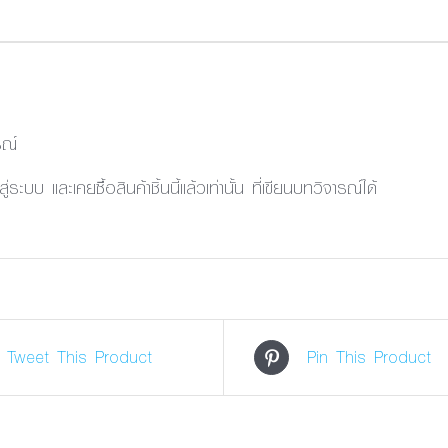
รณ์
้าสู่ระบบ และเคยซื้อสินค้าชิ้นนี้แล้วเท่านั้น ที่เขียนบทวิจารณ์ได้
Tweet This Product
Pin This Product