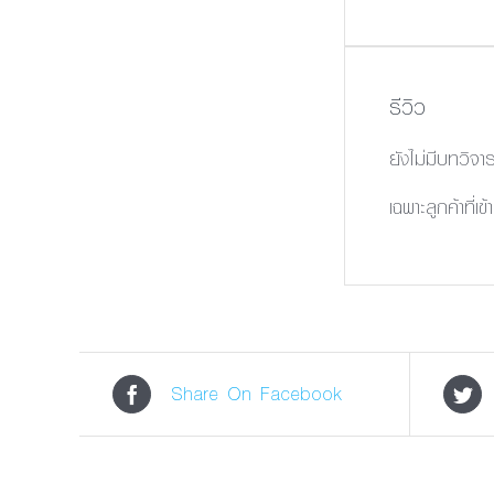
รีวิว
ยังไม่มีบทวิจา
เฉพาะลูกค้าที่เข
Share On Facebook