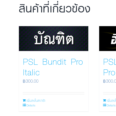
สินค้าที่เกี่ยวข้อง
PSL
PSL Bundit Pro
Pro
Italic
฿
300.
฿
300.00
เพิ่มลง
เพิ่มลงในตะกร้า
Details
Details