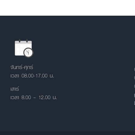
จันทร์-ศุกร์
เวลา 08.00-17.00 น.
เสาร์
เวลา 8.00 – 12.00 น.